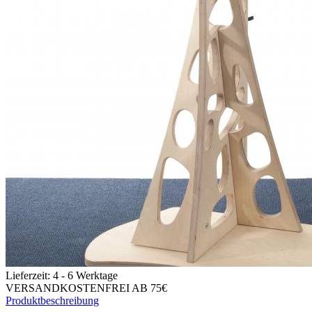
Lieferzeit:
4 - 6 Werktage
VERSANDKOSTENFREI AB 75€
Produktbeschreibung