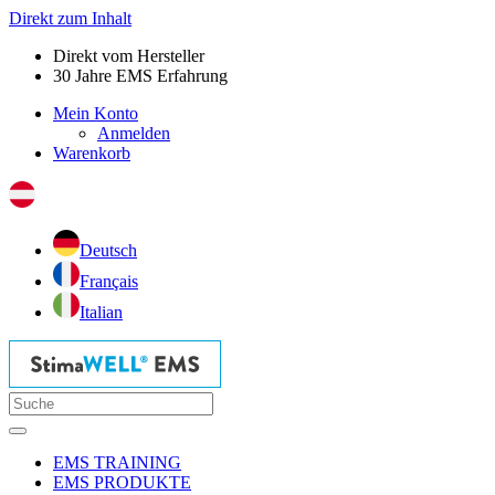
Direkt zum Inhalt
Direkt vom Hersteller
30 Jahre EMS Erfahrung
Mein Konto
Anmelden
Warenkorb
Deutsch
Français
Italian
EMS TRAINING
EMS PRODUKTE