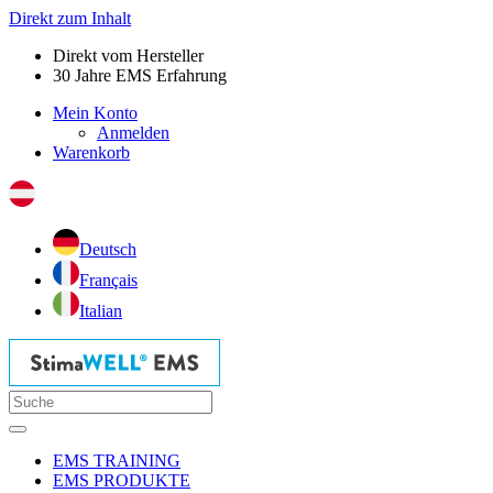
Direkt zum Inhalt
Direkt vom Hersteller
30 Jahre EMS Erfahrung
Mein Konto
Anmelden
Warenkorb
Deutsch
Français
Italian
EMS TRAINING
EMS PRODUKTE