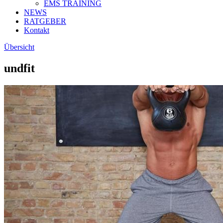
EMS TRAINING
NEWS
RATGEBER
Kontakt
Übersicht
undfit