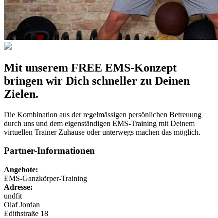
Mit unserem FREE EMS-Konzept
bringen wir Dich schneller zu Deinen
Zielen.
Die Kombination aus der regelmässigen persönlichen Betreuung
durch uns und dem eigenständigen EMS-Training mit Deinem
virtuellen Trainer Zuhause oder unterwegs machen das möglich.
Partner-Informationen
Angebote:
EMS-Ganzkörper-Training
Adresse:
undfit
Olaf
Jordan
Edithstraße 18