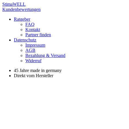
StimaWELL
Kunden­bewertungen
Ratgeber
FAQ
Kontakt
Partner finden
Datenschutz
Impressum
AGB
Bezahlung & Versand
Widerruf
45 Jahre made in germany
Direkt vom Hersteller