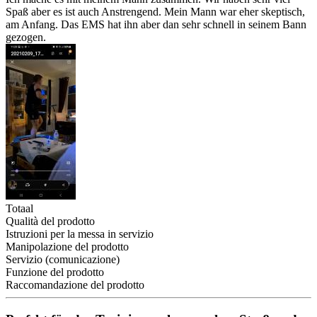
Spaß aber es ist auch Anstrengend. Mein Mann war eher skeptisch,
am Anfang. Das EMS hat ihn aber dan sehr schnell in seinem Bann
gezogen.
Totaal
Qualità del prodotto
Istruzioni per la messa in servizio
Manipolazione del prodotto
Servizio (comunicazione)
Funzione del prodotto
Raccomandazione del prodotto