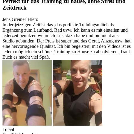
Perfekt für das Training zu hause, ohne Streß und
Zeitdruck
Jens Greiner-Hiero
In der jetzzigen Zeit ist das ,das perfekte Trainingsmittel als
Ergänzung zum Laufband, Rad uvw. Ich kann es mit einteilen und
jederzeit benutzen wenn ich Lust dazu habe und bin nicht ans
Studio gebunden. Der Preis ist super und das Gerät, Anzug usw. hat
eine hervorragende Qualität. Ich bin begeistert, mit den Videos ist es
jedem möglich ein schönes Training zu Hause zu absolvieren. Traut
Euch es macht viel Spaß.
Totaal