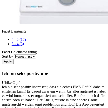
Facet Language
4 - 5
(17)
3 - 4
(3)
Facet Calculated rating
Sort by
Ich bin sehr positiv übe
Ulrike Gipfl
Ich bin sehr positiv überrascht, dass ein echtes EMS Gefühl daheim
entstehen kann! Es dauert zwar ein wenig, bis alles angelegt ist, aber
es wird immer besser organisiert und schneller. Bin froh, mich dafür
entschieden zu haben! Der Anzug müsste in eine andere Größe
umgetauscht werden, ging problemlos und flott! Die App begeistert