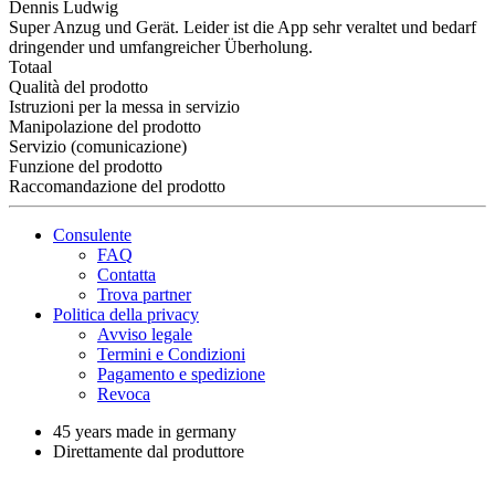
Dennis Ludwig
Super Anzug und Gerät. Leider ist die App sehr veraltet und bedarf
dringender und umfangreicher Überholung.
Totaal
Qualità del prodotto
Istruzioni per la messa in servizio
Manipolazione del prodotto
Servizio (comunicazione)
Funzione del prodotto
Raccomandazione del prodotto
Consulente
FAQ
Contatta
Trova partner
Politica della privacy
Avviso legale
Termini e Condizioni
Pagamento e spedizione
Revoca
45 years made in germany
Direttamente dal produttore