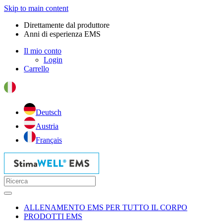
Skip to main content
Direttamente dal produttore
Anni di esperienza EMS
Il mio conto
Login
Carrello
Deutsch
Austria
Français
ALLENAMENTO EMS PER TUTTO IL CORPO
PRODOTTI EMS