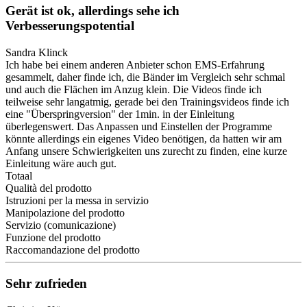
Gerät ist ok, allerdings sehe ich
Verbesserungspotential
Sandra Klinck
Ich habe bei einem anderen Anbieter schon EMS-Erfahrung
gesammelt, daher finde ich, die Bänder im Vergleich sehr schmal
und auch die Flächen im Anzug klein. Die Videos finde ich
teilweise sehr langatmig, gerade bei den Trainingsvideos finde ich
eine "Überspringversion" der 1min. in der Einleitung
überlegenswert. Das Anpassen und Einstellen der Programme
könnte allerdings ein eigenes Video benötigen, da hatten wir am
Anfang unsere Schwierigkeiten uns zurecht zu finden, eine kurze
Einleitung wäre auch gut.
Totaal
Qualità del prodotto
Istruzioni per la messa in servizio
Manipolazione del prodotto
Servizio (comunicazione)
Funzione del prodotto
Raccomandazione del prodotto
Sehr zufrieden