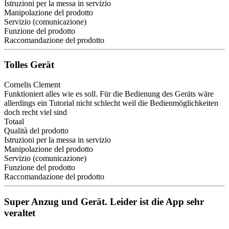
Istruzioni per la messa in servizio
Manipolazione del prodotto
Servizio (comunicazione)
Funzione del prodotto
Raccomandazione del prodotto
Tolles Gerät
Cornelis Clement
Funktioniert alles wie es soll. Für die Bedienung des Geräts wäre
allerdings ein Tutorial nicht schlecht weil die Bedienmöglichkeiten
doch recht viel sind
Totaal
Qualità del prodotto
Istruzioni per la messa in servizio
Manipolazione del prodotto
Servizio (comunicazione)
Funzione del prodotto
Raccomandazione del prodotto
Super Anzug und Gerät. Leider ist die App sehr
veraltet