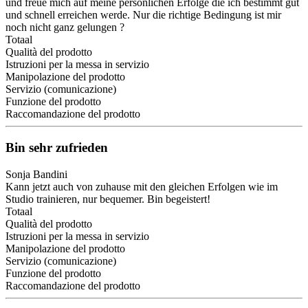
und freue mich auf meine persönlichen Erfolge die ich bestimmt gut
und schnell erreichen werde. Nur die richtige Bedingung ist mir
noch nicht ganz gelungen ?
Totaal
Qualità del prodotto
Istruzioni per la messa in servizio
Manipolazione del prodotto
Servizio (comunicazione)
Funzione del prodotto
Raccomandazione del prodotto
Bin sehr zufrieden
Sonja Bandini
Kann jetzt auch von zuhause mit den gleichen Erfolgen wie im
Studio trainieren, nur bequemer. Bin begeistert!
Totaal
Qualità del prodotto
Istruzioni per la messa in servizio
Manipolazione del prodotto
Servizio (comunicazione)
Funzione del prodotto
Raccomandazione del prodotto