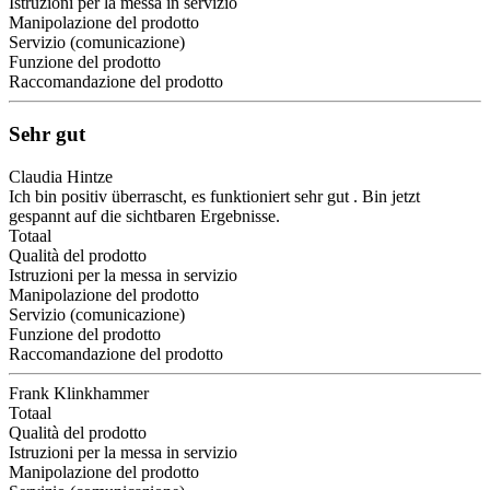
Istruzioni per la messa in servizio
Manipolazione del prodotto
Servizio (comunicazione)
Funzione del prodotto
Raccomandazione del prodotto
Sehr gut
Claudia Hintze
Ich bin positiv überrascht, es funktioniert sehr gut . Bin jetzt
gespannt auf die sichtbaren Ergebnisse.
Totaal
Qualità del prodotto
Istruzioni per la messa in servizio
Manipolazione del prodotto
Servizio (comunicazione)
Funzione del prodotto
Raccomandazione del prodotto
Frank Klinkhammer
Totaal
Qualità del prodotto
Istruzioni per la messa in servizio
Manipolazione del prodotto