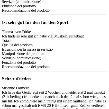
Servizio (comunicazione)
Funzione del prodotto
Raccomandazione del prodotto
Ist sehr gut für den für den Sport
Thomas von Dirke
Ich finde es sehr gut ich habe viel Muskeln aufgebaut
Totaal
Qualità del prodotto
Istruzioni per la messa in servizio
Manipolazione del prodotto
Servizio (comunicazione)
Funzione del prodotto
Raccomandazione del prodotto
Sehr zufrieden
Susanne Formella
Ich habe das Gerät jetzt seit 2 Wochen und leider erst 2 mal genutzt
(Zeit bedingt) ich merke aber auch nach den 2 mal schon wie gut es
mir tut. Ich kombiniere mein trainig mit einem laufband. Ich habe es
schon mal geschaft mit EMS 20 Kilo in sehr guter Zeit zu verlieren