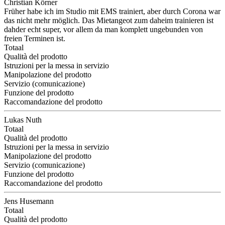
Christian Körner
Früher habe ich im Studio mit EMS trainiert, aber durch Corona war
das nicht mehr möglich. Das Mietangeot zum daheim trainieren ist
dahder echt super, vor allem da man komplett ungebunden von
freien Terminen ist.
Totaal
Qualità del prodotto
Istruzioni per la messa in servizio
Manipolazione del prodotto
Servizio (comunicazione)
Funzione del prodotto
Raccomandazione del prodotto
Lukas Nuth
Totaal
Qualità del prodotto
Istruzioni per la messa in servizio
Manipolazione del prodotto
Servizio (comunicazione)
Funzione del prodotto
Raccomandazione del prodotto
Jens Husemann
Totaal
Qualità del prodotto