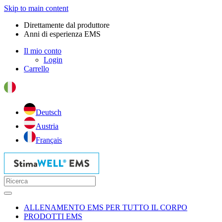
Skip to main content
Direttamente dal produttore
Anni di esperienza EMS
Il mio conto
Login
Carrello
Deutsch
Austria
Français
ALLENAMENTO EMS PER TUTTO IL CORPO
PRODOTTI EMS