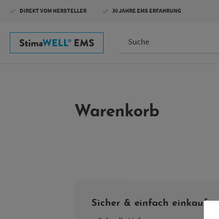
Direkt
DIREKT VOM HERSTELLER
30 JAHRE EMS ERFAHRUNG
zum
Inhalt
Warenkorb
Sicher & einfach einkaufen