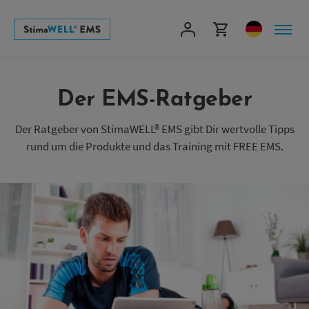
Direkt
zum
Inhalt
Der EMS-Ratgeber
Der Ratgeber von StimaWELL® EMS gibt Dir wertvolle Tipps
rund um die Produkte und das Training mit FREE EMS.