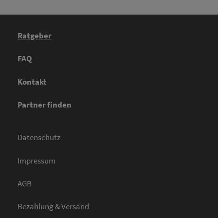
Ratgeber
FAQ
Kontakt
Partner finden
Datenschutz
Impressum
AGB
Bezahlung & Versand