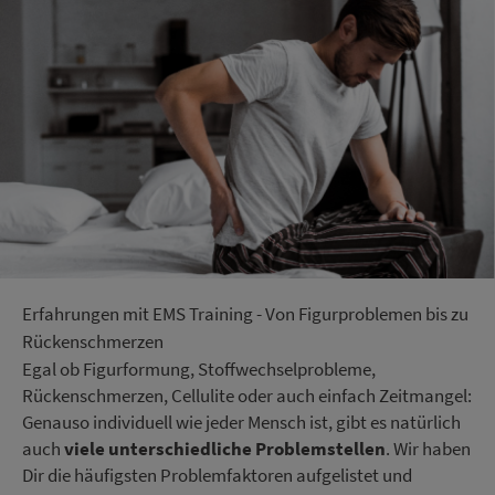
Erfahrungen mit EMS Training - Von Figurproblemen bis zu
Rückenschmerzen
Egal ob Figurformung, Stoffwechselprobleme,
Rückenschmerzen, Cellulite oder auch einfach Zeitmangel:
Genauso individuell wie jeder Mensch ist, gibt es natürlich
auch
viele unterschiedliche Problemstellen
. Wir haben
Dir die häufigsten Problemfaktoren aufgelistet und