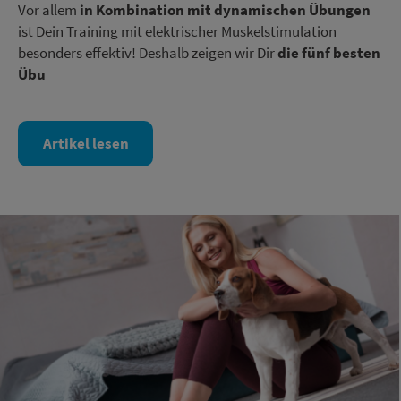
Vor allem
in Kombination mit dynamischen Übungen
ist Dein Training mit elektrischer Muskelstimulation
besonders effektiv! Deshalb zeigen wir Dir
die fünf besten
Übu
Artikel lesen