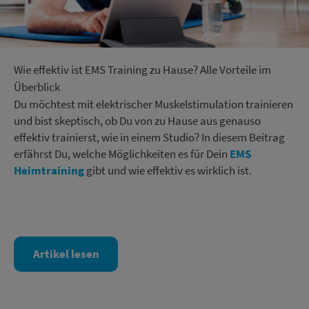
Wie effektiv ist EMS Training zu Hause? Alle Vorteile im
Überblick
Du möchtest mit elektrischer Muskelstimulation trainieren
und bist skeptisch, ob Du von zu Hause aus genauso
effektiv trainierst, wie in einem Studio? In diesem Beitrag
erfährst Du, welche Möglichkeiten es für Dein
EMS
Heimtraining
gibt und wie effektiv es wirklich ist.
Artikel lesen