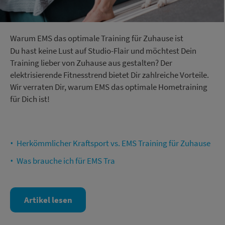
Warum EMS das optimale Training für Zuhause ist
Du hast keine Lust auf Studio-Flair und möchtest Dein
Training lieber von Zuhause aus gestalten? Der
elektrisierende Fitnesstrend bietet Dir zahlreiche Vorteile.
Wir verraten Dir, warum EMS das optimale Hometraining
für Dich ist!
Herkömmlicher Kraftsport vs. EMS Training für Zuhause
Was brauche ich für EMS Tra
Artikel lesen