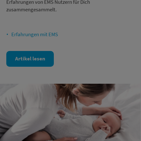
Erfahrungen von EMS Nutzern für Dich
zusammengesammelt.
Erfahrungen mit EMS
Artikel lesen