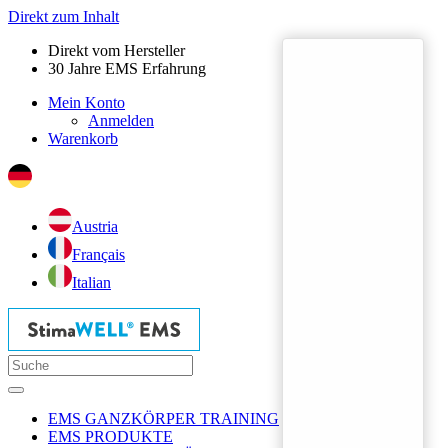
Direkt zum Inhalt
Direkt vom Hersteller
30 Jahre EMS Erfahrung
Mein Konto
Anmelden
Warenkorb
Austria
Français
Italian
EMS GANZKÖRPER TRAINING
EMS PRODUKTE