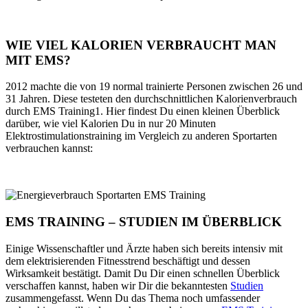
WIE VIEL KALORIEN VERBRAUCHT MAN
MIT EMS?
2012 machte die von 19 normal trainierte Personen zwischen 26 und
31 Jahren. Diese testeten den durchschnittlichen Kalorienverbrauch
durch EMS Training1. Hier findest Du einen kleinen Überblick
darüber, wie viel Kalorien Du in nur 20 Minuten
Elektrostimulationstraining im Vergleich zu anderen Sportarten
verbrauchen kannst:
EMS TRAINING – STUDIEN IM ÜBERBLICK
Einige Wissenschaftler und Ärzte haben sich bereits intensiv mit
dem elektrisierenden Fitnesstrend beschäftigt und dessen
Wirksamkeit bestätigt. Damit Du Dir einen schnellen Überblick
verschaffen kannst, haben wir Dir die bekanntesten
Studien
zusammengefasst. Wenn Du das Thema noch umfassender