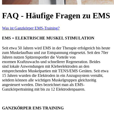
FAQ - Häufige Fragen zu EMS
Was ist Ganzkörper EMS-Training?
EMS = ELEKTRISCHE MUSKEL STIMULATION
Seit etwa 50 Jahren wird EMS in der Therapie erfolgreich bis heute
zum Muskelaufbau und zur Entspannung eingesetzt. Seit den 70er
Jahren nutzen Spitzensportler die Vorteile von
enormen Kraftzuwachs und schnellerer Regeneration. Beides
sind lokale Anwendungen mit Klebeelektroden an den
entsprechenden Muskelpartien mit TENS/EMS Geräten. Seit etwa
15 Jahren wurden die Elektroden in ein Anzugssystem vernäht,
seitdem können alle wichtigen Muskelgruppen gleichzeitig
angesteuert werden. Dies bezeichnet man als EMS-
Ganzkörpertraining mit bis zu 12 Elektrodenpaaren.
GANZKÖRPER EMS TRAINING