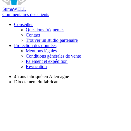
StimaWELL
Commentaires des clients
Conseiller
Questions fréquentes
Contact
Trouver un studio partenaire
Protection des données
Mentions légales
Conditions générales de vente
Paiement et expédition
Révocation
45 ans fabriqué en Allemagne
Directement du fabricant