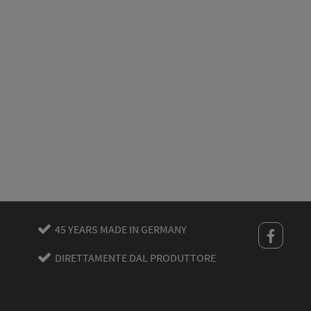
45 YEARS MADE IN GERMANY
DIRETTAMENTE DAL PRODUTTORE