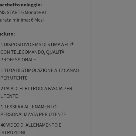
acchetto noleggio:
MS START 6 Monate V1
urata minima: 6 Mesi
ncluso:
1 DISPOSITIVO EMS DI STIMAWELL®
CON TELECOMANDO, QUALITÀ
PROFESSIONALE
1 TUTA DI STIMOLAZIONE A 12 CANALI
PER UTENTE
2 PAIA DI ELETTRODI A FASCIA PER
UTENTE
1 TESSERA ALLENAMENTO
PERSONALIZZATA PER UTENTE
40 VIDEO DI ALLENAMENTO E
ISTRUZIONI