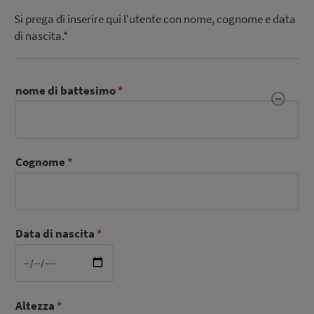
Si prega di inserire qui l'utente con nome, cognome e data
di nascita.*
nome di battesimo
Cognome
Data di nascita
Altezza