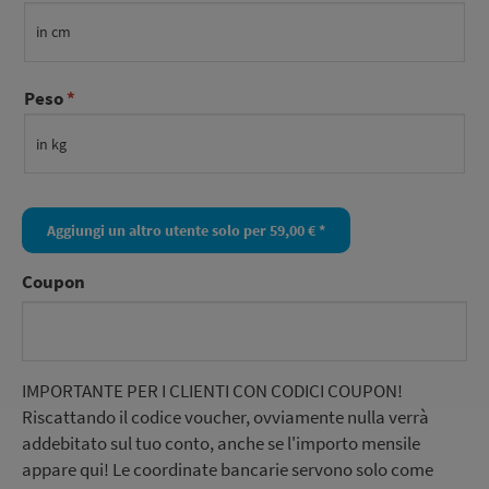
Peso
Coupon
IMPORTANTE PER I CLIENTI CON CODICI COUPON!
Riscattando il codice voucher, ovviamente nulla verrà
addebitato sul tuo conto, anche se l'importo mensile
appare qui! Le coordinate bancarie servono solo come