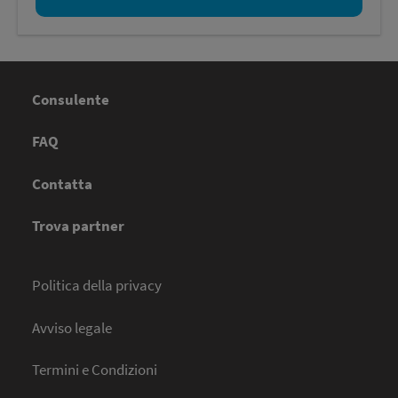
Consulente
FAQ
Contatta
Trova partner
Politica della privacy
Avviso legale
Termini e Condizioni