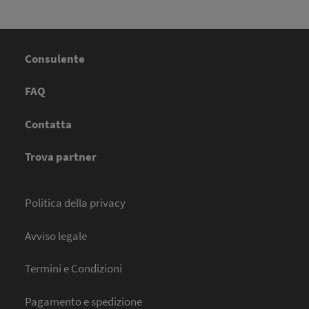
Consulente
FAQ
Contatta
Trova partner
Politica della privacy
Avviso legale
Termini e Condizioni
Pagamento e spedizione