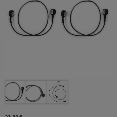
23,00 €