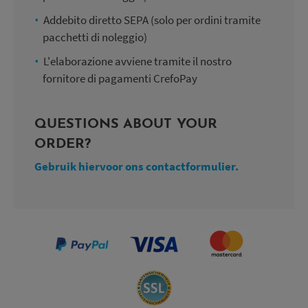
Addebito diretto SEPA (solo per ordini tramite
pacchetti di noleggio)
L'elaborazione avviene tramite il nostro
fornitore di pagamenti CrefoPay
QUESTIONS ABOUT YOUR
ORDER?
Gebruik hiervoor ons contactformulier.