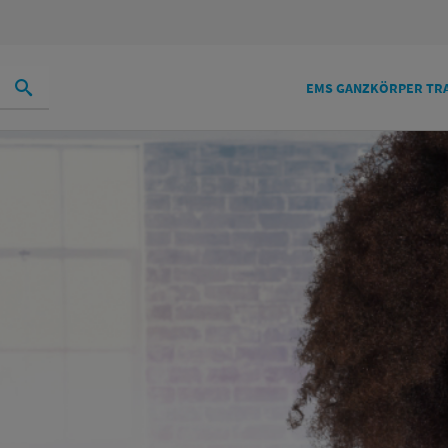
EMS GANZKÖRPER TRA