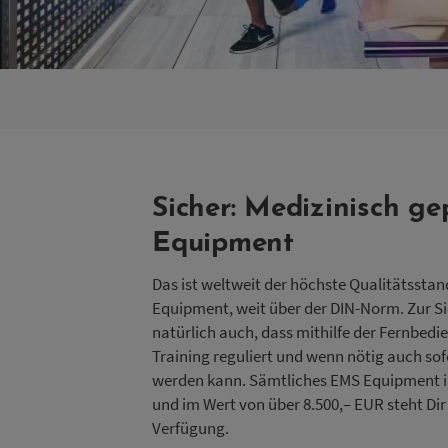
Sicher: Medizinisch ge
Equipment
Das ist weltweit der höchste Qualitätsstan
Equipment, weit über der DIN-Norm. Zur Si
natürlich auch, dass mithilfe der Fernbed
Training reguliert und wenn nötig auch so
werden kann. Sämtliches EMS Equipment i
und im Wert von über 8.500,– EUR steht Dir
Verfügung.