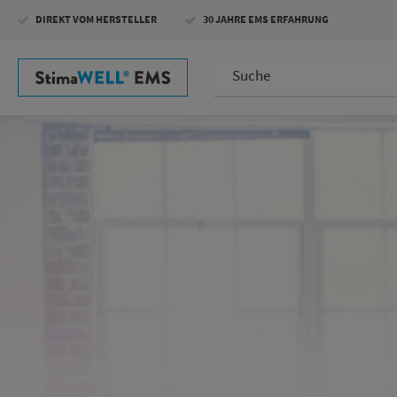
Direkt
DIREKT VOM HERSTELLER
30 JAHRE EMS ERFAHRUNG
zum
Inhalt