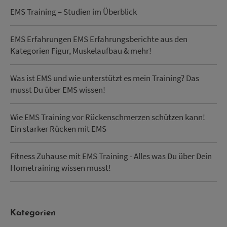
EMS Training – Studien im Überblick
EMS Erfahrungen EMS Erfahrungsberichte aus den
Kategorien Figur, Muskelaufbau & mehr!
Was ist EMS und wie unterstützt es mein Training? Das
musst Du über EMS wissen!
Wie EMS Training vor Rückenschmerzen schützen kann!
Ein starker Rücken mit EMS
Fitness Zuhause mit EMS Training - Alles was Du über Dein
Hometraining wissen musst!
Kategorien