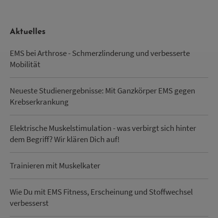
Aktuelles
EMS bei Arthrose - Schmerzlinderung und verbesserte
Mobilität
Neueste Studienergebnisse: Mit Ganzkörper EMS gegen
Krebserkrankung
Elektrische Muskelstimulation - was verbirgt sich hinter
dem Begriff? Wir klären Dich auf!
Trainieren mit Muskelkater
Wie Du mit EMS Fitness, Erscheinung und Stoffwechsel
verbesserst