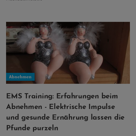
Abnehmen
EMS Training: Erfahrungen beim
Abnehmen - Elektrische Impulse
und gesunde Ernährung lassen die
Pfunde purzeln