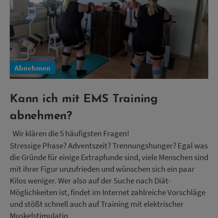
Abnehmen
Kann ich mit EMS Training
abnehmen?
Wir klären die 5 häufigsten Fragen!
Stressige Phase? Adventszeit? Trennungshunger? Egal was
die Gründe für einige Extrapfunde sind, viele Menschen sind
mit ihrer Figur unzufrieden und wünschen sich ein paar
Kilos weniger. Wer also auf der Suche nach Diät-
Möglichkeiten ist, findet im Internet zahlreiche Vorschläge
und stößt schnell auch auf Training mit elektrischer
Muskelstimulatio