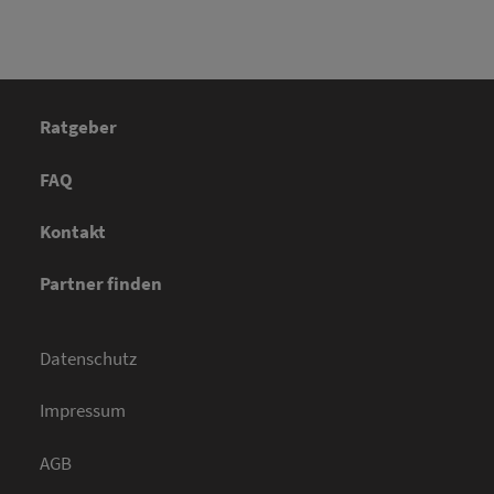
Ratgeber
FAQ
Kontakt
Partner finden
Datenschutz
Impressum
AGB