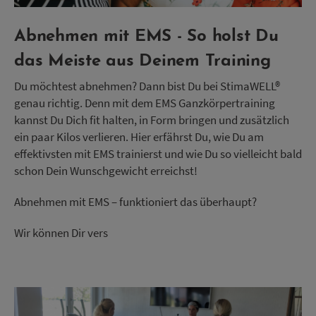
Abnehmen mit EMS - So holst Du
das Meiste aus Deinem Training
Du möchtest abnehmen? Dann bist Du bei StimaWELL®
genau richtig. Denn mit dem EMS Ganzkörpertraining
kannst Du Dich fit halten, in Form bringen und zusätzlich
ein paar Kilos verlieren. Hier erfährst Du, wie Du am
effektivsten mit EMS trainierst und wie Du so vielleicht bald
schon Dein Wunschgewicht erreichst!
Abnehmen mit EMS – funktioniert das überhaupt?
Wir können Dir vers