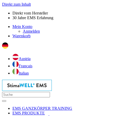
Direkt zum Inhalt
Direkt vom Hersteller
30 Jahre EMS Erfahrung
Mein Konto
Anmelden
Warenkorb
Austria
Français
Italian
EMS GANZKÖRPER TRAINING
EMS PRODUKTE