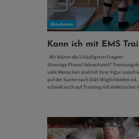
Abnehmen
Kann ich mit EMS Tra
Wir klären die 5 häufigsten Fragen!
Stressige Phase? Adventszeit? Trennungshu
viele Menschen sind mit ihrer Figur unzufr
auf der Suche nach Diät-Möglichkeiten ist,
schnell auch auf Training mit elektrischer