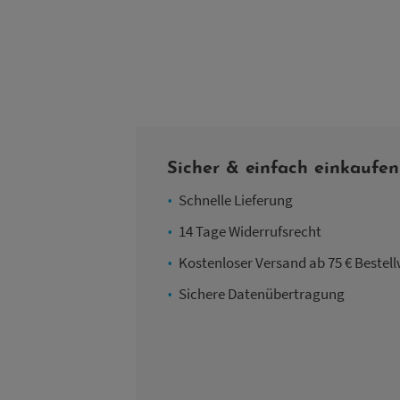
Sicher & einfach einkaufen
Schnelle Lieferung
14 Tage Widerrufsrecht
Kostenloser Versand ab 75 € Bestell
Sichere Datenübertragung