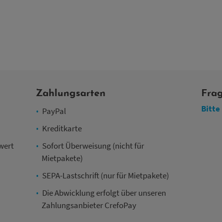
Zahlungsarten
Frag
Bitte
PayPal
Kreditkarte
wert
Sofort Überweisung (nicht für
Mietpakete)
SEPA-Lastschrift (nur für Mietpakete)
Die Abwicklung erfolgt über unseren
Zahlungsanbieter CrefoPay