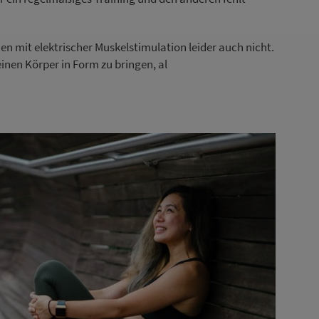
mit elektrischer Muskelstimulation leider auch nicht.
einen Körper in Form zu bringen, al