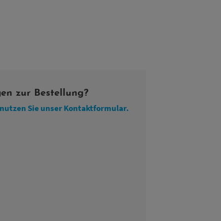
en zur Bestellung?
 nutzen Sie unser Kontaktformular.