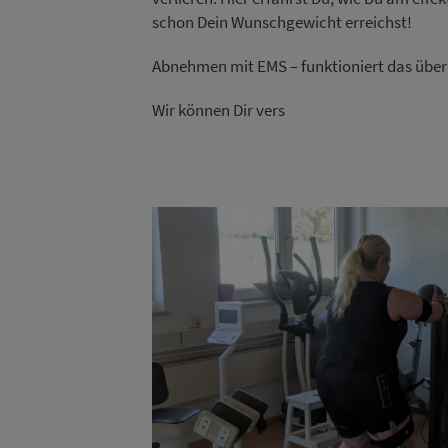
schon Dein Wunschgewicht erreichst!
Abnehmen mit EMS – funktioniert das übe
Wir können Dir vers