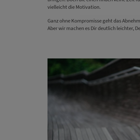
vielleicht die Motivation.
Ganz ohne Kompromisse geht das Abnehmen 
Aber wir machen es Dir deutlich leichter, D